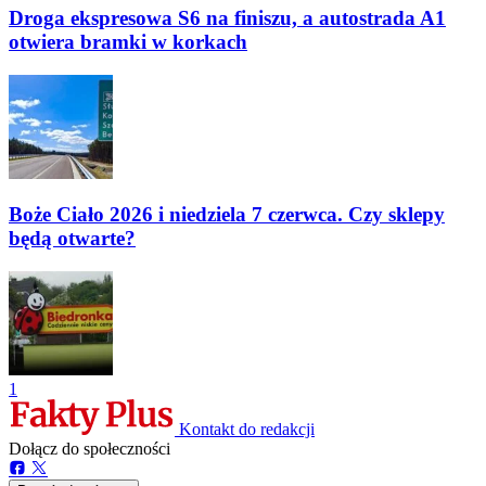
Droga ekspresowa S6 na finiszu, a autostrada A1
otwiera bramki w korkach
Boże Ciało 2026 i niedziela 7 czerwca. Czy sklepy
będą otwarte?
1
Kontakt do redakcji
Dołącz do społeczności