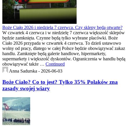
Boże Ciało 2026 i niedziela 7 czerwca. Czy sklepy będą otwarte?
W czwartek 4 czerwca i w niedzielę 7 czerwca większość sklepów
będzie zamknięta. Czynne będą tylko wybrane placówki. Boże
Ciało 2026 przypada w czwartek 4 czerwca. To dzień ustawowo
wolny od pracy, dlatego w całej Polsce będzie obowiązywać zakaz
handlu. Zamknięte będą galerie handlowe, hipermarkety,
supermarkety i większość dyskontów. Ograniczenia w handlu będą
obowiązywać także …
Continued
Anna Sadurska -
2026-06-03
Boże Ciało? Co to jest? Tylko 35% Polaków zna
zasady swojej wiary