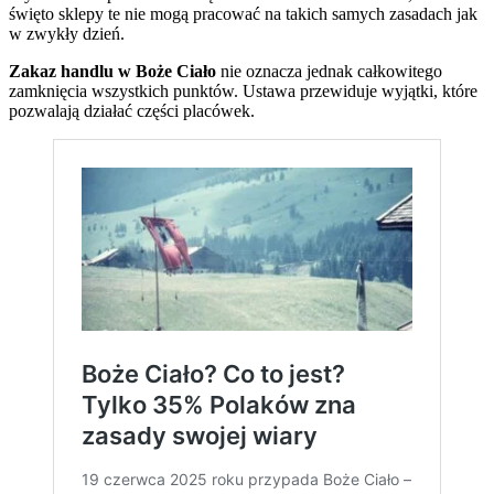
święto sklepy te nie mogą pracować na takich samych zasadach jak
w zwykły dzień.
Zakaz handlu w Boże Ciało
nie oznacza jednak całkowitego
zamknięcia wszystkich punktów. Ustawa przewiduje wyjątki, które
pozwalają działać części placówek.