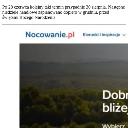
Po 28 czerwca kolejny taki termin przypadnie 30 sierpnia. Następne
niedziele handlowe zaplanowano dopiero w grudniu, przed
świętami Bożego Narodzenia.