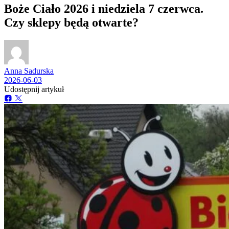
Boże Ciało 2026 i niedziela 7 czerwca.
Czy sklepy będą otwarte?
Anna Sadurska
2026-06-03
Udostępnij artykuł