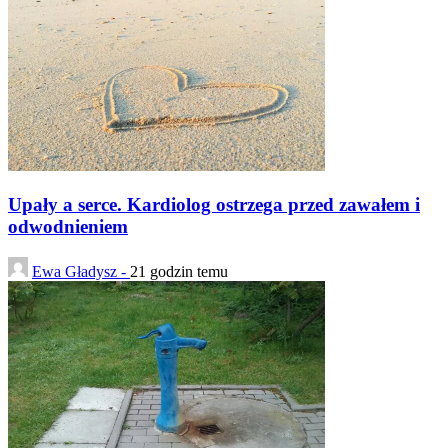
Upały a serce. Kardiolog ostrzega przed zawałem i
odwodnieniem
Ewa Gładysz -
21 godzin temu