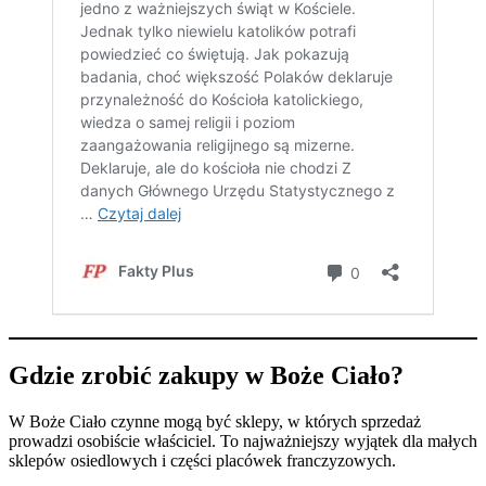
Gdzie zrobić zakupy w Boże Ciało?
W Boże Ciało czynne mogą być sklepy, w których sprzedaż
prowadzi osobiście właściciel. To najważniejszy wyjątek dla małych
sklepów osiedlowych i części placówek franczyzowych.