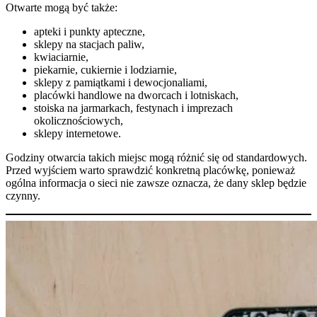
Otwarte mogą być także:
apteki i punkty apteczne,
sklepy na stacjach paliw,
kwiaciarnie,
piekarnie, cukiernie i lodziarnie,
sklepy z pamiątkami i dewocjonaliami,
placówki handlowe na dworcach i lotniskach,
stoiska na jarmarkach, festynach i imprezach
okolicznościowych,
sklepy internetowe.
Godziny otwarcia takich miejsc mogą różnić się od standardowych.
Przed wyjściem warto sprawdzić konkretną placówkę, ponieważ
ogólna informacja o sieci nie zawsze oznacza, że dany sklep będzie
czynny.