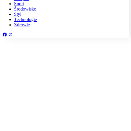
Sport
Środowisko
Styl
Technologie
Zdrowie