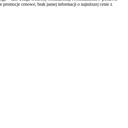
 promocje cenowe, brak jasnej informacji o najniższej cenie z