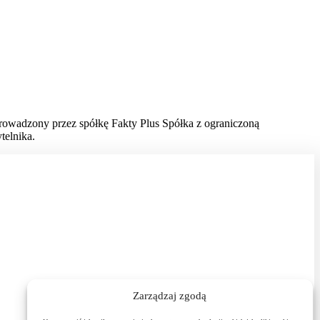
prowadzony przez spółkę Fakty Plus Spółka z ograniczoną
telnika.
Zarządzaj zgodą