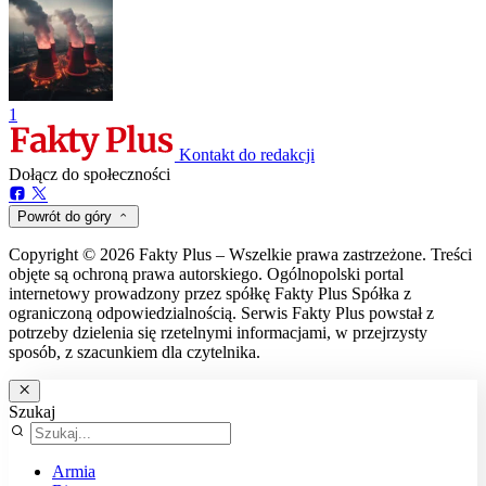
1
Kontakt do redakcji
Dołącz do społeczności
Powrót do góry
Copyright © 2026 Fakty Plus – Wszelkie prawa zastrzeżone. Treści
objęte są ochroną prawa autorskiego. Ogólnopolski portal
internetowy prowadzony przez spółkę Fakty Plus Spółka z
ograniczoną odpowiedzialnością. Serwis Fakty Plus powstał z
potrzeby dzielenia się rzetelnymi informacjami, w przejrzysty
sposób, z szacunkiem dla czytelnika.
Szukaj
Armia