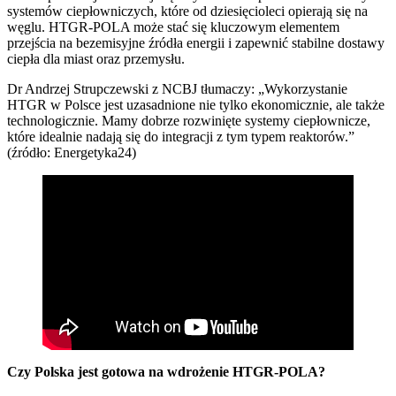
systemów ciepłowniczych, które od dziesięcioleci opierają się na
węglu. HTGR-POLA może stać się kluczowym elementem
przejścia na bezemisyjne źródła energii i zapewnić stabilne dostawy
ciepła dla miast oraz przemysłu.
Dr Andrzej Strupczewski z NCBJ tłumaczy: „Wykorzystanie
HTGR w Polsce jest uzasadnione nie tylko ekonomicznie, ale także
technologicznie. Mamy dobrze rozwinięte systemy ciepłownicze,
które idealnie nadają się do integracji z tym typem reaktorów.”
(źródło: Energetyka24)
Czy Polska jest gotowa na wdrożenie HTGR-POLA?