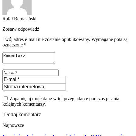
Rafał Bernasiński
Zostaw odpowiedź
Twój adres e-mail nie zostanie opublikowany.
Wymagane pola są
oznaczone
*
Zapamiętaj moje dane w tej przeglądarce podczas pisania
kolejnych komentarzy.
Najnowsze