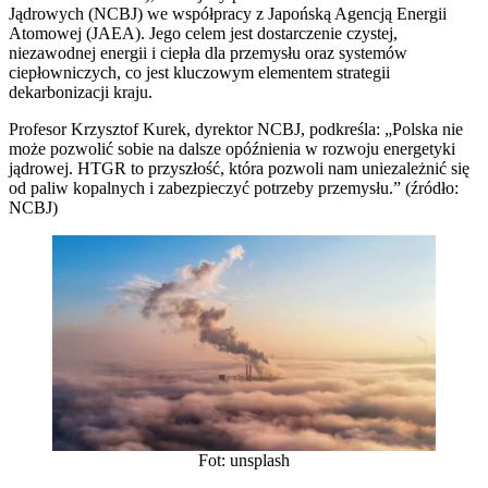
Jądrowych (NCBJ) we współpracy z Japońską Agencją Energii
Atomowej (JAEA). Jego celem jest dostarczenie czystej,
niezawodnej energii i ciepła dla przemysłu oraz systemów
ciepłowniczych, co jest kluczowym elementem strategii
dekarbonizacji kraju.
Profesor Krzysztof Kurek, dyrektor NCBJ, podkreśla: „Polska nie
może pozwolić sobie na dalsze opóźnienia w rozwoju energetyki
jądrowej. HTGR to przyszłość, która pozwoli nam uniezależnić się
od paliw kopalnych i zabezpieczyć potrzeby przemysłu.” (źródło:
NCBJ)
Fot: unsplash