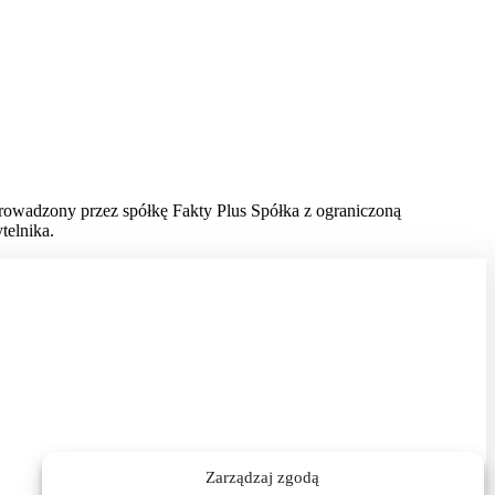
prowadzony przez spółkę Fakty Plus Spółka z ograniczoną
telnika.
Zarządzaj zgodą