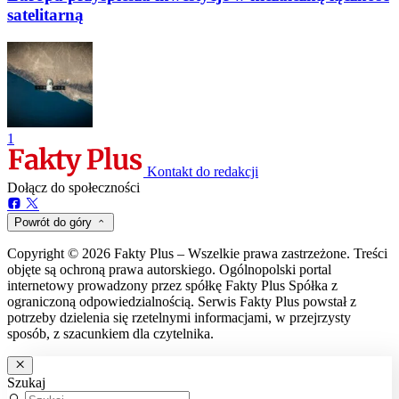
satelitarną
1
Kontakt do redakcji
Dołącz do społeczności
Powrót do góry
Copyright © 2026 Fakty Plus – Wszelkie prawa zastrzeżone. Treści
objęte są ochroną prawa autorskiego. Ogólnopolski portal
internetowy prowadzony przez spółkę Fakty Plus Spółka z
ograniczoną odpowiedzialnością. Serwis Fakty Plus powstał z
potrzeby dzielenia się rzetelnymi informacjami, w przejrzysty
sposób, z szacunkiem dla czytelnika.
Szukaj