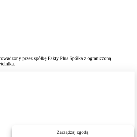
prowadzony przez spółkę Fakty Plus Spółka z ograniczoną
telnika.
Zarządzaj zgodą