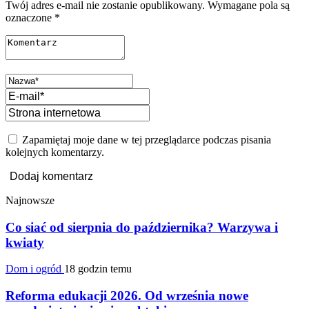
Twój adres e-mail nie zostanie opublikowany.
Wymagane pola są
oznaczone
*
Zapamiętaj moje dane w tej przeglądarce podczas pisania
kolejnych komentarzy.
Najnowsze
Co siać od sierpnia do października? Warzywa i
kwiaty
Dom i ogród
18 godzin temu
Reforma edukacji 2026. Od września nowe