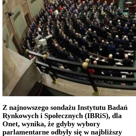
Z najnowszego sondażu Instytutu Badań
Rynkowych i Społecznych (IBRiS), dla
Onet, wynika, że gdyby wybory
parlamentarne odbyły się w najbliższy