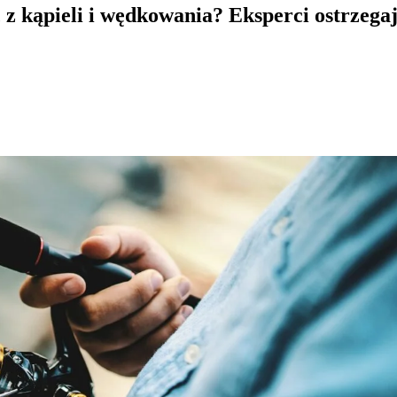
ć z kąpieli i wędkowania? Eksperci ostrzeg