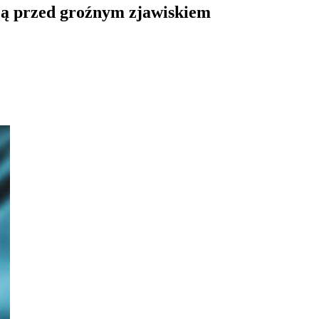
ają przed groźnym zjawiskiem