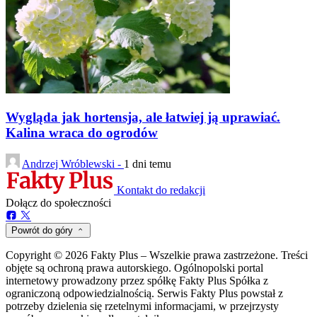
Wygląda jak hortensja, ale łatwiej ją uprawiać.
Kalina wraca do ogrodów
Andrzej Wróblewski -
1 dni temu
Kontakt do redakcji
Dołącz do społeczności
Powrót do góry
Copyright © 2026 Fakty Plus – Wszelkie prawa zastrzeżone. Treści
objęte są ochroną prawa autorskiego. Ogólnopolski portal
internetowy prowadzony przez spółkę Fakty Plus Spółka z
ograniczoną odpowiedzialnością. Serwis Fakty Plus powstał z
potrzeby dzielenia się rzetelnymi informacjami, w przejrzysty