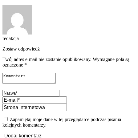
redakcja
Zostaw odpowiedź
Twój adres e-mail nie zostanie opublikowany.
Wymagane pola są
oznaczone
*
Zapamiętaj moje dane w tej przeglądarce podczas pisania
kolejnych komentarzy.