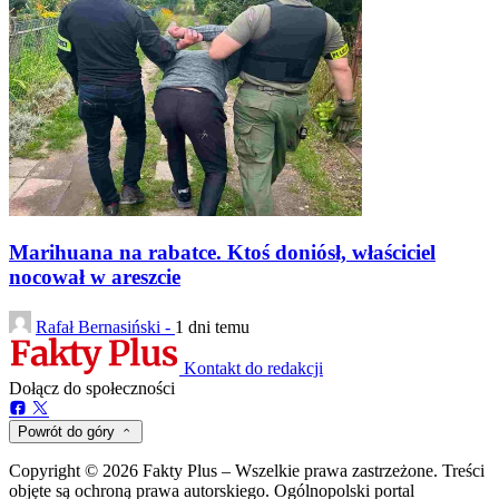
Marihuana na rabatce. Ktoś doniósł, właściciel
nocował w areszcie
Rafał Bernasiński -
1 dni temu
Kontakt do redakcji
Dołącz do społeczności
Powrót do góry
Copyright © 2026 Fakty Plus – Wszelkie prawa zastrzeżone. Treści
objęte są ochroną prawa autorskiego. Ogólnopolski portal