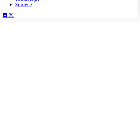
Zdrowie