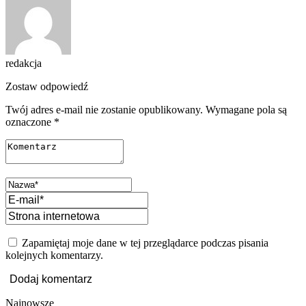
redakcja
Zostaw odpowiedź
Twój adres e-mail nie zostanie opublikowany.
Wymagane pola są
oznaczone
*
Zapamiętaj moje dane w tej przeglądarce podczas pisania
kolejnych komentarzy.
Najnowsze