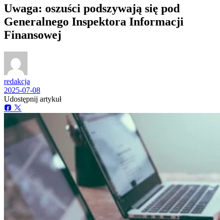
Uwaga: oszuści podszywają się pod
Generalnego Inspektora Informacji
Finansowej
redakcja
2025-07-08
Udostępnij artykuł