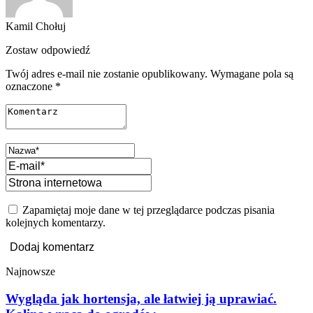
Kamil Chołuj
Zostaw odpowiedź
Twój adres e-mail nie zostanie opublikowany.
Wymagane pola są
oznaczone
*
Zapamiętaj moje dane w tej przeglądarce podczas pisania
kolejnych komentarzy.
Najnowsze
Wygląda jak hortensja, ale łatwiej ją uprawiać.