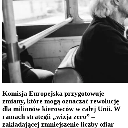
Komisja Europejska
przygotowuje
zmiany, które mogą oznaczać rewolucję
dla milionów kierowców w całej Unii. W
ramach strategii „
wizja zero
” –
zakładającej
zmniejszenie liczby ofiar