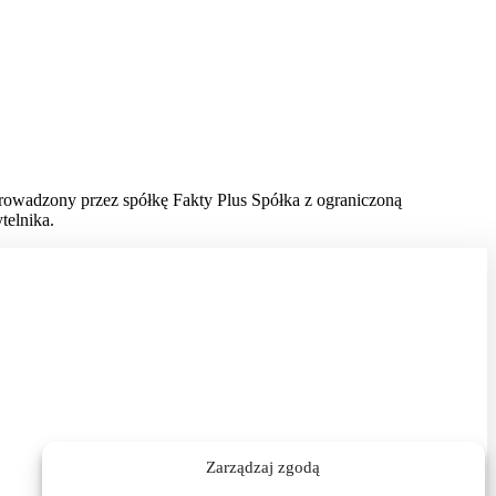
prowadzony przez spółkę Fakty Plus Spółka z ograniczoną
telnika.
Zarządzaj zgodą