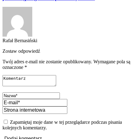
Rafał Bernasiński
Zostaw odpowiedź
Twój adres e-mail nie zostanie opublikowany.
Wymagane pola są
oznaczone
*
Zapamiętaj moje dane w tej przeglądarce podczas pisania
kolejnych komentarzy.