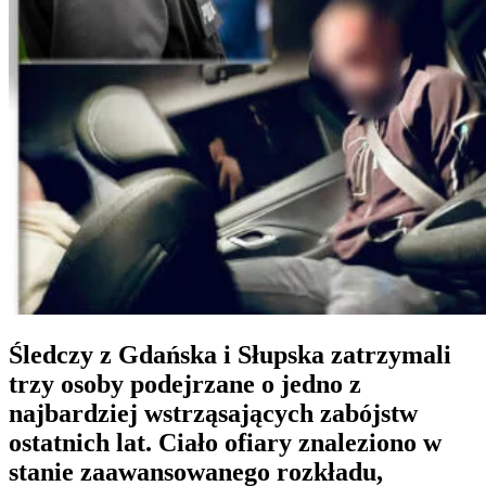
Śledczy z Gdańska i Słupska zatrzymali
trzy osoby podejrzane o jedno z
najbardziej wstrząsających zabójstw
ostatnich lat. Ciało ofiary znaleziono w
stanie zaawansowanego rozkładu,