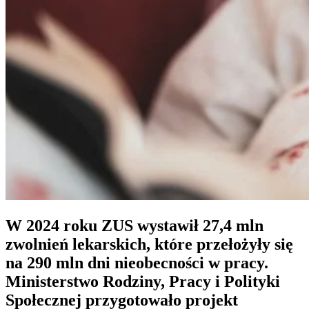
W 2024 roku ZUS wystawił 27,4 mln
zwolnień lekarskich, które przełożyły się
na 290 mln dni nieobecności w pracy.
Ministerstwo Rodziny, Pracy i Polityki
Społecznej przygotowało projekt