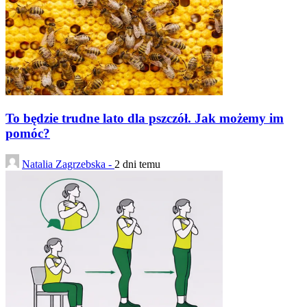
To będzie trudne lato dla pszczół. Jak możemy im
pomóc?
Natalia Zagrzebska -
2 dni temu