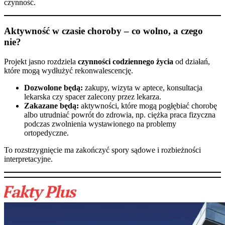
czynność.
Aktywność w czasie choroby – co wolno, a czego
nie?
Projekt jasno rozdziela
czynności codziennego życia
od działań,
które mogą wydłużyć rekonwalescencję.
Dozwolone będą:
zakupy, wizyta w aptece, konsultacja
lekarska czy spacer zalecony przez lekarza.
Zakazane będą:
aktywności, które mogą pogłębiać chorobę
albo utrudniać powrót do zdrowia, np. ciężka praca fizyczna
podczas zwolnienia wystawionego na problemy
ortopedyczne.
To rozstrzygnięcie ma zakończyć spory sądowe i rozbieżności
interpretacyjne.