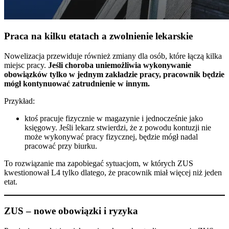
Praca na kilku etatach a zwolnienie lekarskie
Nowelizacja przewiduje również zmiany dla osób, które łączą kilka
miejsc pracy.
Jeśli choroba uniemożliwia wykonywanie
obowiązków tylko w jednym zakładzie pracy, pracownik będzie
mógł kontynuować zatrudnienie w innym.
Przykład:
ktoś pracuje fizycznie w magazynie i jednocześnie jako
księgowy. Jeśli lekarz stwierdzi, że z powodu kontuzji nie
może wykonywać pracy fizycznej, będzie mógł nadal
pracować przy biurku.
To rozwiązanie ma zapobiegać sytuacjom, w których ZUS
kwestionował L4 tylko dlatego, że pracownik miał więcej niż jeden
etat.
ZUS – nowe obowiązki i ryzyka