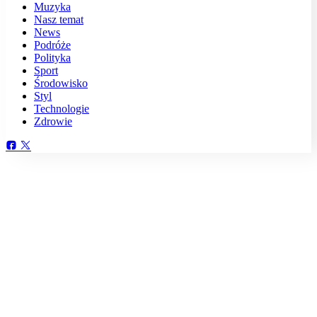
Muzyka
Nasz temat
News
Podróże
Polityka
Sport
Środowisko
Styl
Technologie
Zdrowie