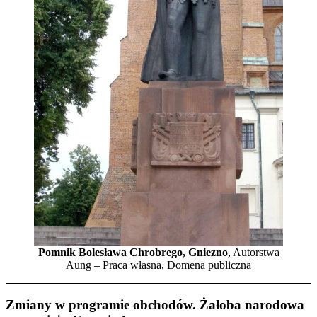
Pomnik Bolesława Chrobrego, Gniezno
, Autorstwa
Aung – Praca własna, Domena publiczna
Zmiany w programie obchodów. Żałoba narodowa