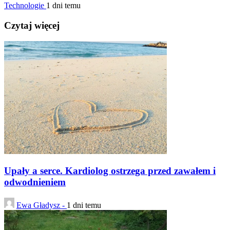
Technologie
1 dni temu
Czytaj więcej
Upały a serce. Kardiolog ostrzega przed zawałem i
odwodnieniem
Ewa Gładysz -
1 dni temu