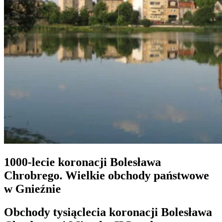
1000-lecie koronacji Bolesława
Chrobrego. Wielkie obchody państwowe
w Gnieźnie
Obchody tysiąclecia koronacji Bolesława