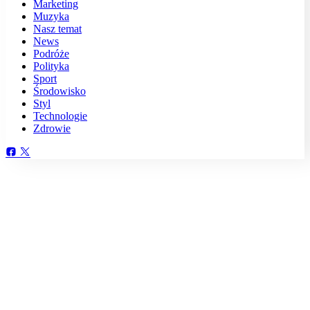
Marketing
Muzyka
Nasz temat
News
Podróże
Polityka
Sport
Środowisko
Styl
Technologie
Zdrowie