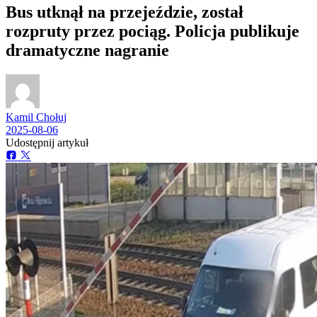
Bus utknął na przejeździe, został
rozpruty przez pociąg. Policja publikuje
dramatyczne nagranie
Kamil Chołuj
2025-08-06
Udostępnij artykuł