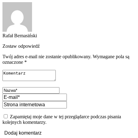
Rafał Bernasiński
Zostaw odpowiedź
Twój adres e-mail nie zostanie opublikowany.
Wymagane pola są
oznaczone
*
Zapamiętaj moje dane w tej przeglądarce podczas pisania
kolejnych komentarzy.