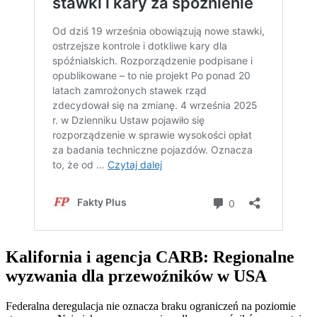
Kalifornia i agencja CARB: Regionalne
wyzwania dla przewoźników w USA
Federalna deregulacja nie oznacza braku ograniczeń na poziomie