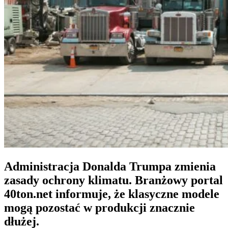
Administracja Donalda Trumpa zmienia
zasady ochrony klimatu. Branżowy portal
40ton.net informuje, że klasyczne modele
mogą pozostać w produkcji znacznie
dłużej.