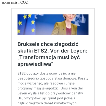
norm emisji CO2.