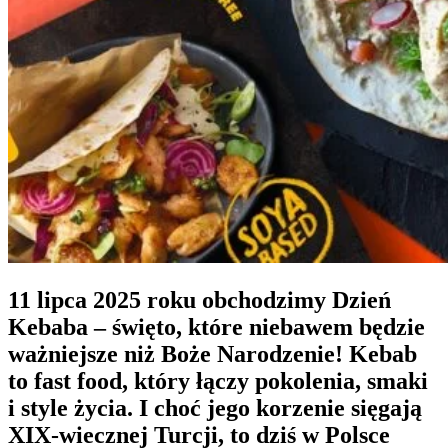
11 lipca 2025 roku obchodzimy Dzień
Kebaba
– święto, które niebawem będzie
ważniejsze niż Boże Narodzenie! Kebab
to fast food, który łączy pokolenia, smaki
i style życia. I choć jego korzenie sięgają
XIX-wiecznej Turcji, to dziś w Polsce