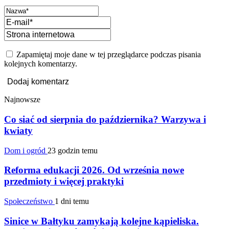
Zapamiętaj moje dane w tej przeglądarce podczas pisania
kolejnych komentarzy.
Najnowsze
Co siać od sierpnia do października? Warzywa i
kwiaty
Dom i ogród
23 godzin temu
Reforma edukacji 2026. Od września nowe
przedmioty i więcej praktyki
Społeczeństwo
1 dni temu
Sinice w Bałtyku zamykają kolejne kąpieliska.