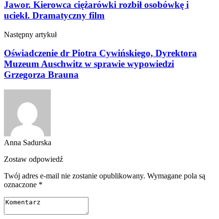
Jawor. Kierowca ciężarówki rozbił osobówkę i
uciekł. Dramatyczny film
Następny artykuł
Oświadczenie dr Piotra Cywińskiego, Dyrektora
Muzeum Auschwitz w sprawie wypowiedzi
Grzegorza Brauna
Anna Sadurska
Zostaw odpowiedź
Twój adres e-mail nie zostanie opublikowany.
Wymagane pola są
oznaczone
*