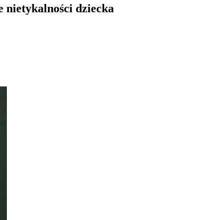
e nietykalności dziecka