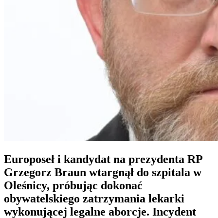
Europoseł i kandydat na prezydenta RP
Grzegorz Braun wtargnął do szpitala w
Oleśnicy, próbując dokonać
obywatelskiego zatrzymania lekarki
wykonującej legalne aborcje. Incydent