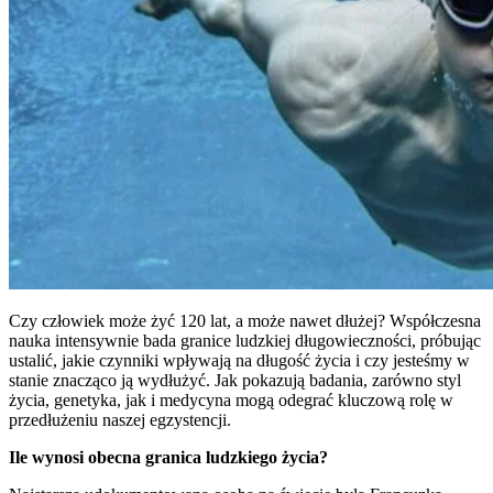
Czy człowiek może żyć 120 lat, a może nawet dłużej? Współczesna
nauka intensywnie bada granice ludzkiej długowieczności, próbując
ustalić, jakie czynniki wpływają na długość życia i czy jesteśmy w
stanie znacząco ją wydłużyć. Jak pokazują badania, zarówno styl
życia, genetyka, jak i medycyna mogą odegrać kluczową rolę w
przedłużeniu naszej egzystencji.
Ile wynosi obecna granica ludzkiego życia?