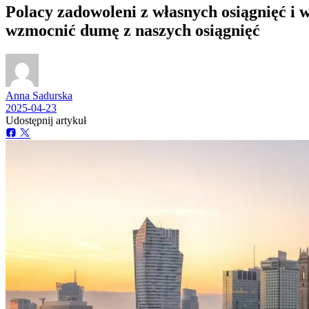
Polacy zadowoleni z własnych osiągnięć i 
wzmocnić dumę z naszych osiągnięć
Anna Sadurska
2025-04-23
Udostępnij artykuł