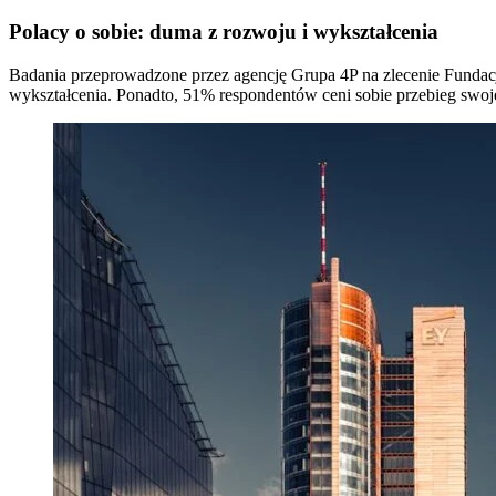
Polacy o sobie: duma z rozwoju i wykształcenia
Badania przeprowadzone przez agencję Grupa 4P na zlecenie Fundac
wykształcenia. Ponadto, 51% respondentów ceni sobie przebieg swoje