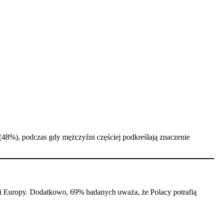
48%), podczas gdy mężczyźni częściej podkreślają znaczenie
mi Europy. Dodatkowo, 69% badanych uważa, że Polacy potrafią