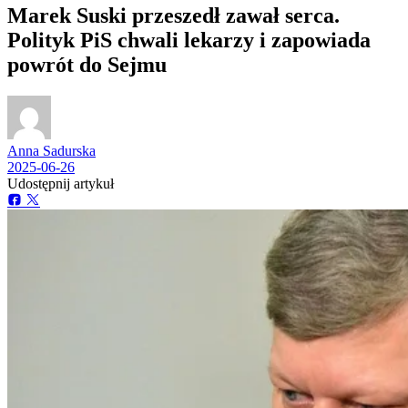
Marek Suski przeszedł zawał serca.
Polityk PiS chwali lekarzy i zapowiada
powrót do Sejmu
Anna Sadurska
2025-06-26
Udostępnij artykuł