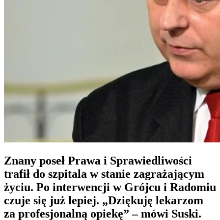
Znany poseł Prawa i Sprawiedliwości
trafił do szpitala w stanie zagrażającym
życiu. Po interwencji w Grójcu i Radomiu
czuje się już lepiej. „Dziękuję lekarzom
za profesjonalną opiekę” – mówi Suski.