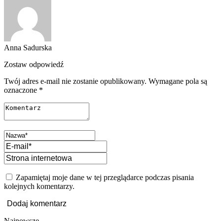
Anna Sadurska
Zostaw odpowiedź
Twój adres e-mail nie zostanie opublikowany.
Wymagane pola są
oznaczone
*
Zapamiętaj moje dane w tej przeglądarce podczas pisania
kolejnych komentarzy.
Najnowsze