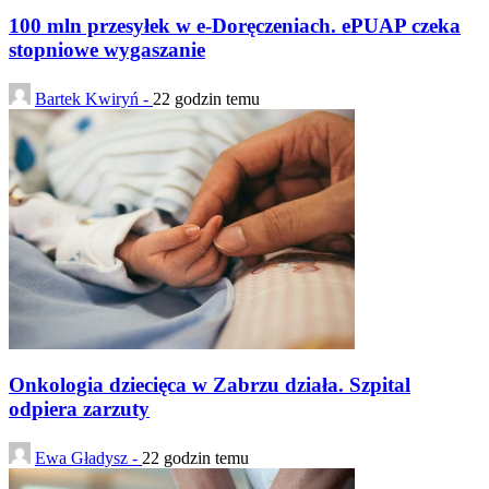
100 mln przesyłek w e-Doręczeniach. ePUAP czeka
stopniowe wygaszanie
Bartek Kwiryń -
22 godzin temu
Onkologia dziecięca w Zabrzu działa. Szpital
odpiera zarzuty
Ewa Gładysz -
22 godzin temu