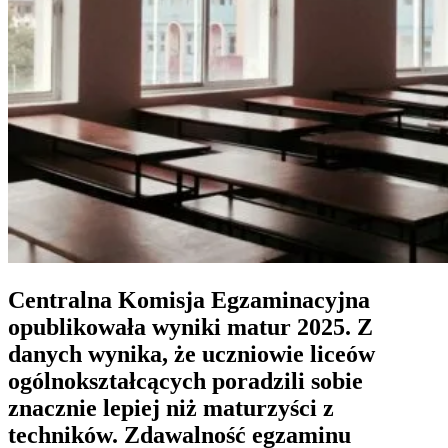
Centralna Komisja Egzaminacyjna
opublikowała wyniki matur 2025. Z
danych wynika, że uczniowie liceów
ogólnokształcących poradzili sobie
znacznie lepiej niż maturzyści z
techników. Zdawalność egzaminu