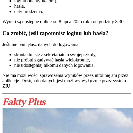
loginu (identyfikatora),
hasła,
daty urodzenia.
Wyniki są dostępne online od 8 lipca 2025 roku od godziny 8:30.
Co zrobić, jeśli zapomnisz loginu lub hasła?
Jeśli nie pamiętasz danych do logowania:
skontaktuj się z sekretariatem swojej szkoły,
nie próbuj zgadywać hasła wielokrotnie,
nie udostępniaj nikomu danych logowania.
Nie ma możliwości sprawdzenia wyników przez infolinię ani przez
aplikację. Dostęp do danych jest możliwy wyłącznie przez system
ZIU.