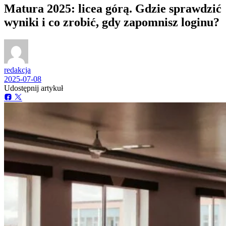
Matura 2025: licea górą. Gdzie sprawdzić
wyniki i co zrobić, gdy zapomnisz loginu?
redakcja
2025-07-08
Udostępnij artykuł