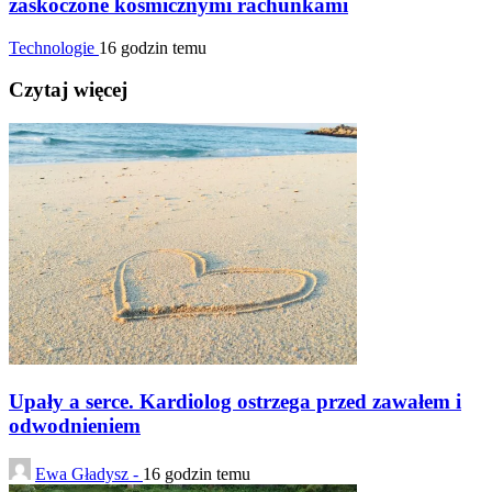
zaskoczone kosmicznymi rachunkami
Technologie
16 godzin temu
Czytaj więcej
Upały a serce. Kardiolog ostrzega przed zawałem i
odwodnieniem
Ewa Gładysz -
16 godzin temu