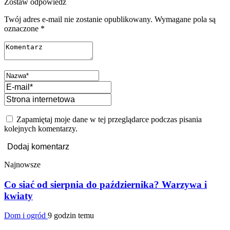
Zostaw odpowiedź
Twój adres e-mail nie zostanie opublikowany.
Wymagane pola są
oznaczone
*
Zapamiętaj moje dane w tej przeglądarce podczas pisania
kolejnych komentarzy.
Najnowsze
Co siać od sierpnia do października? Warzywa i
kwiaty
Dom i ogród
9 godzin temu