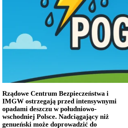
Rządowe Centrum Bezpieczeństwa i
IMGW ostrzegają przed intensywnymi
opadami deszczu w południowo-
wschodniej Polsce. Nadciągający niż
genueński może doprowadzić do