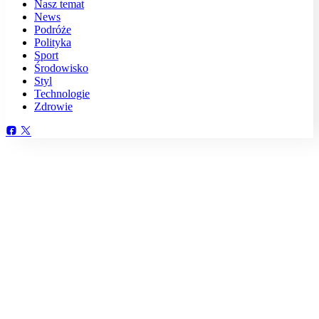
Nasz temat
News
Podróże
Polityka
Sport
Środowisko
Styl
Technologie
Zdrowie