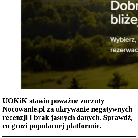
UOKiK stawia poważne zarzuty
Nocowanie.pl za ukrywanie negatywnych
recenzji i brak jasnych danych. Sprawdź,
co grozi popularnej platformie.