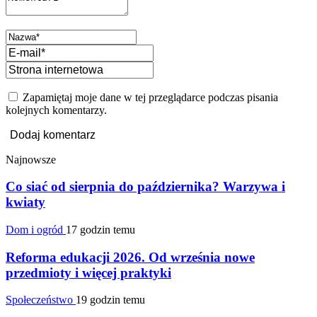
Zapamiętaj moje dane w tej przeglądarce podczas pisania
kolejnych komentarzy.
Najnowsze
Co siać od sierpnia do października? Warzywa i
kwiaty
Dom i ogród
17 godzin temu
Reforma edukacji 2026. Od września nowe
przedmioty i więcej praktyki
Społeczeństwo
19 godzin temu