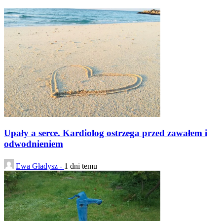
Upały a serce. Kardiolog ostrzega przed zawałem i
odwodnieniem
Ewa Gładysz -
1 dni temu