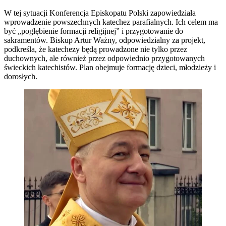
W tej sytuacji Konferencja Episkopatu Polski zapowiedziała
wprowadzenie powszechnych katechez parafialnych. Ich celem ma
być „pogłębienie formacji religijnej” i przygotowanie do
sakramentów. Biskup Artur Ważny, odpowiedzialny za projekt,
podkreśla, że katechezy będą prowadzone nie tylko przez
duchownych, ale również przez odpowiednio przygotowanych
świeckich katechistów. Plan obejmuje formację dzieci, młodzieży i
dorosłych.