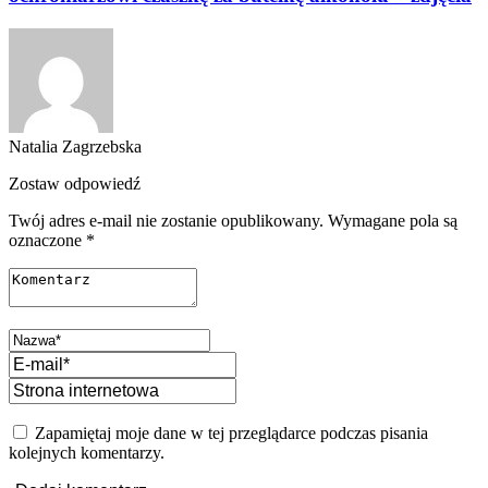
Natalia Zagrzebska
Zostaw odpowiedź
Twój adres e-mail nie zostanie opublikowany.
Wymagane pola są
oznaczone
*
Zapamiętaj moje dane w tej przeglądarce podczas pisania
kolejnych komentarzy.