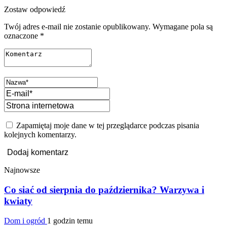
Zostaw odpowiedź
Twój adres e-mail nie zostanie opublikowany.
Wymagane pola są
oznaczone
*
Zapamiętaj moje dane w tej przeglądarce podczas pisania
kolejnych komentarzy.
Najnowsze
Co siać od sierpnia do października? Warzywa i
kwiaty
Dom i ogród
1 godzin temu