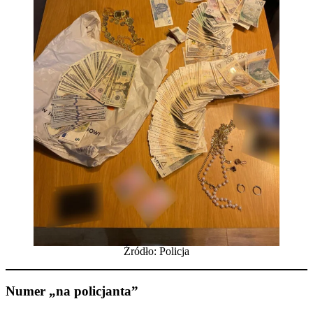
Źródło: Policja
Numer „na policjanta”