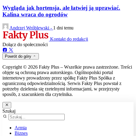
Wygląda jak hortensja, ale łatwiej ją uprawiać.
Kalina wraca do ogrodów
Andrzej Wróblewski -
1 dni temu
Kontakt do redakcji
Dołącz do społeczności
Powrót do góry
Copyright © 2026 Fakty Plus – Wszelkie prawa zastrzeżone. Treści
objęte są ochroną prawa autorskiego. Ogólnopolski portal
internetowy prowadzony przez spółkę Fakty Plus Spółka z
ograniczoną odpowiedzialnością. Serwis Fakty Plus powstał z
potrzeby dzielenia się rzetelnymi informacjami, w przejrzysty
sposób, z szacunkiem dla czytelnika.
Szukaj
Armia
Biznes