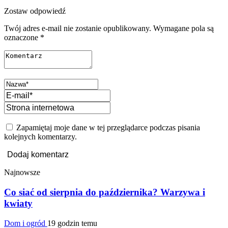
Zostaw odpowiedź
Twój adres e-mail nie zostanie opublikowany.
Wymagane pola są
oznaczone
*
Zapamiętaj moje dane w tej przeglądarce podczas pisania
kolejnych komentarzy.
Najnowsze
Co siać od sierpnia do października? Warzywa i
kwiaty
Dom i ogród
19 godzin temu