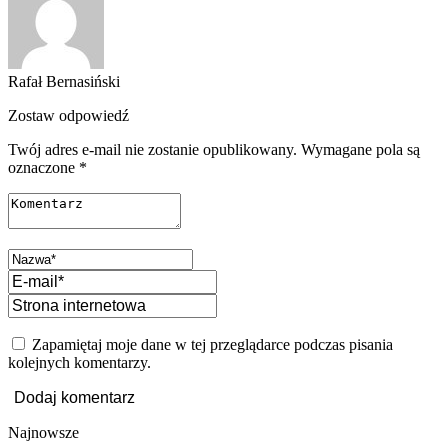
Rafał Bernasiński
Zostaw odpowiedź
Twój adres e-mail nie zostanie opublikowany.
Wymagane pola są
oznaczone
*
Zapamiętaj moje dane w tej przeglądarce podczas pisania
kolejnych komentarzy.
Najnowsze