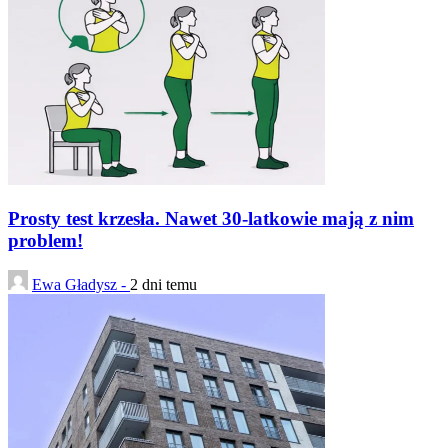
Prosty test krzesła. Nawet 30-latkowie mają z nim
problem!
Ewa Gładysz -
2 dni temu