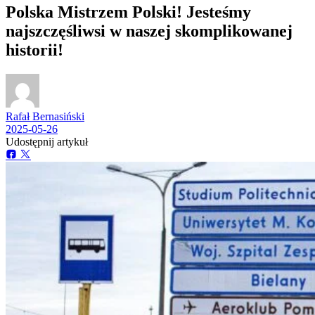
Polska Mistrzem Polski! Jesteśmy
najszczęśliwsi w naszej skomplikowanej
historii!
Rafał Bernasiński
2025-05-26
Udostępnij artykuł