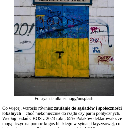
Fot:ryan-faulkner-hogg/unsplash
Co więcej, wzrosło również
zaufanie do sąsiadów i społeczności
lokalnych
– choć niekoniecznie do rządu czy partii politycznych.
Według badań CBOS z 2023 roku, 65% Polaków deklarowało, że
mogą liczyć na pomoc kogoś bliskiego w sytuacji kryzysowej, co