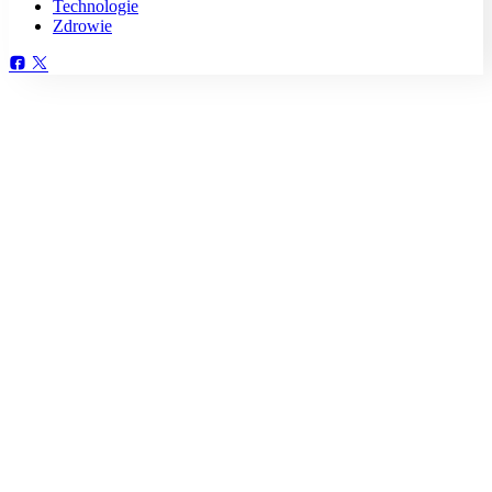
Technologie
Zdrowie