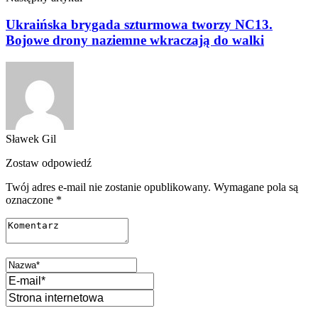
Ukraińska brygada szturmowa tworzy NC13.
Bojowe drony naziemne wkraczają do walki
Sławek Gil
Zostaw odpowiedź
Twój adres e-mail nie zostanie opublikowany.
Wymagane pola są
oznaczone
*