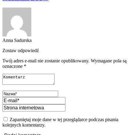
Anna Sadurska
Zostaw odpowiedź
Twój adres e-mail nie zostanie opublikowany.
Wymagane pola są
oznaczone
*
Zapamiętaj moje dane w tej przeglądarce podczas pisania
kolejnych komentarzy.