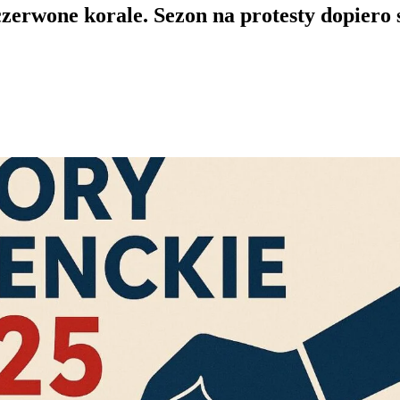
czerwone korale. Sezon na protesty dopiero 