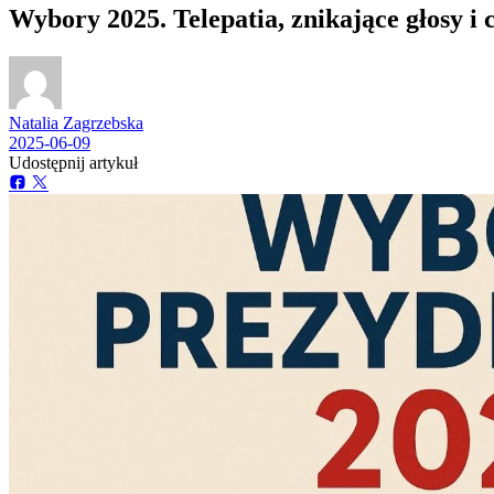
Wybory 2025. Telepatia, znikające głosy i 
Natalia Zagrzebska
2025-06-09
Udostępnij artykuł