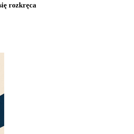
się rozkręca