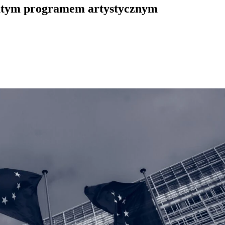
gatym programem artystycznym