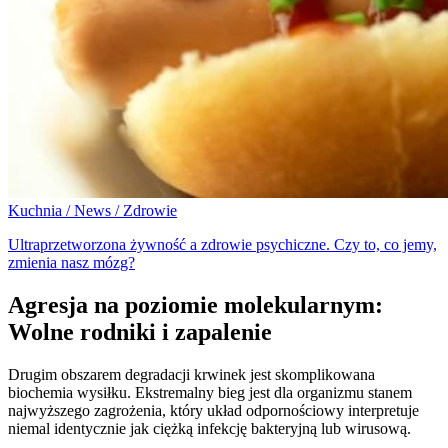
Kuchnia / News / Zdrowie
Ultraprzetworzona żywność a zdrowie psychiczne. Czy to, co jemy,
zmienia nasz mózg?
Agresja na poziomie molekularnym:
Wolne rodniki i zapalenie
Drugim obszarem degradacji krwinek jest skomplikowana
biochemia wysiłku. Ekstremalny bieg jest dla organizmu stanem
najwyższego zagrożenia, który układ odpornościowy interpretuje
niemal identycznie jak ciężką infekcję bakteryjną lub wirusową.