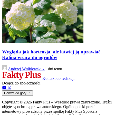
Wygląda jak hortensja, ale łatwiej ją uprawiać.
Kalina wraca do ogrodów
Andrzej Wróblewski -
1 dni temu
Kontakt do redakcji
Dołącz do społeczności
Powrót do góry
Copyright © 2026 Fakty Plus – Wszelkie prawa zastrzeżone. Treści
objęte są ochroną prawa autorskiego. Ogólnopolski portal
internetowy prowadzony przez spółkę Fakty Plus Spółka z