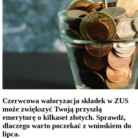
Czerwcowa waloryzacja składek w ZUS
może zwiększyć Twoją przyszłą
emeryturę o kilkaset złotych. Sprawdź,
dlaczego warto poczekać z wnioskiem do
lipca.