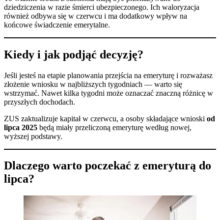
dziedziczenia w razie śmierci ubezpieczonego. Ich waloryzacja
również odbywa się w czerwcu i ma dodatkowy wpływ na
końcowe świadczenie emerytalne.
Kiedy i jak podjąć decyzję?
Jeśli jesteś na etapie planowania przejścia na emeryturę i rozważasz
złożenie wniosku w najbliższych tygodniach — warto się
wstrzymać. Nawet kilka tygodni może oznaczać znaczną różnicę w
przyszłych dochodach.
ZUS zaktualizuje kapitał w czerwcu, a osoby składające wnioski
od
lipca 2025
będą miały przeliczoną emeryturę według nowej,
wyższej podstawy.
Dlaczego warto poczekać z emeryturą do
lipca?