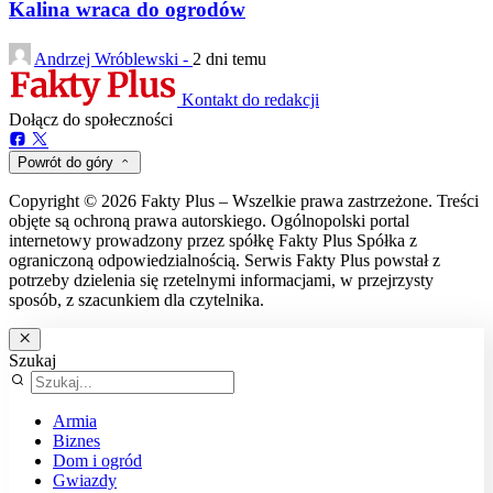
Kalina wraca do ogrodów
Andrzej Wróblewski -
2 dni temu
Kontakt do redakcji
Dołącz do społeczności
Powrót do góry
Copyright © 2026 Fakty Plus – Wszelkie prawa zastrzeżone. Treści
objęte są ochroną prawa autorskiego. Ogólnopolski portal
internetowy prowadzony przez spółkę Fakty Plus Spółka z
ograniczoną odpowiedzialnością. Serwis Fakty Plus powstał z
potrzeby dzielenia się rzetelnymi informacjami, w przejrzysty
sposób, z szacunkiem dla czytelnika.
Szukaj
Armia
Biznes
Dom i ogród
Gwiazdy