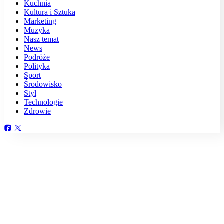
Kuchnia
Kultura i Sztuka
Marketing
Muzyka
Nasz temat
News
Podróże
Polityka
Sport
Środowisko
Styl
Technologie
Zdrowie