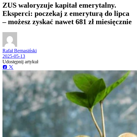
ZUS waloryzuje kapitał emerytalny.
Eksperci: poczekaj z emeryturą do lipca
– możesz zyskać nawet 681 zł miesięcznie
Rafał Bernasiński
2025-05-13
Udostępnij artykuł