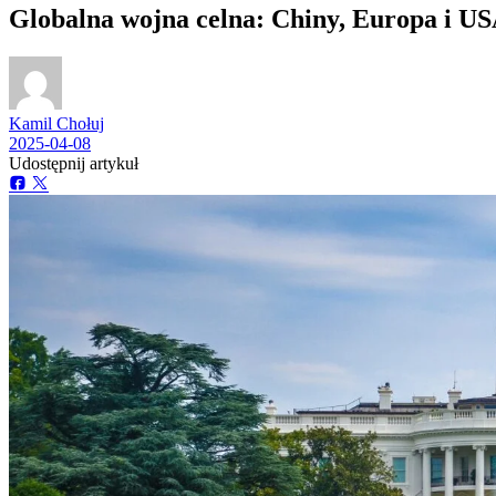
Globalna wojna celna: Chiny, Europa i US
Kamil Chołuj
2025-04-08
Udostępnij artykuł