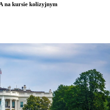
A na kursie kolizyjnym