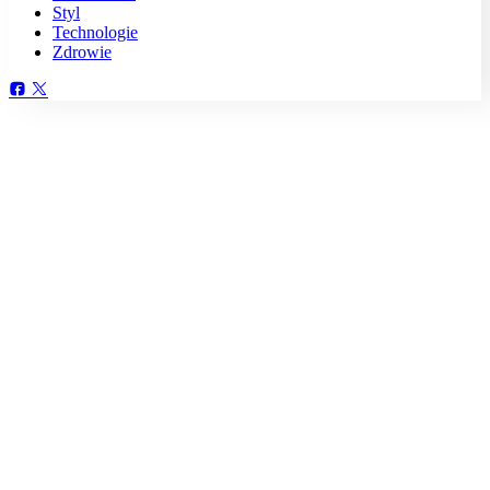
Styl
Technologie
Zdrowie