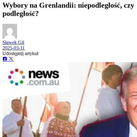
Wybory na Grenlandii: niepodległość, czy
podległość?
Sławek Gil
2025-03-11
Udostępnij artykuł