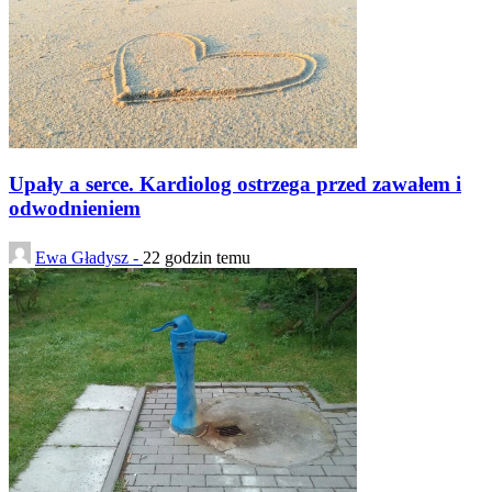
Upały a serce. Kardiolog ostrzega przed zawałem i
odwodnieniem
Ewa Gładysz -
22 godzin temu