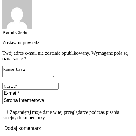
Kamil Chołuj
Zostaw odpowiedź
Twój adres e-mail nie zostanie opublikowany.
Wymagane pola są
oznaczone
*
Zapamiętaj moje dane w tej przeglądarce podczas pisania
kolejnych komentarzy.