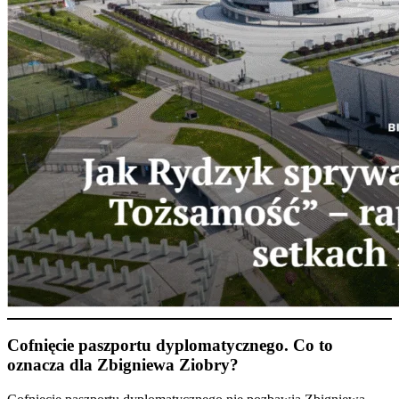
Cofnięcie paszportu dyplomatycznego. Co to
oznacza dla Zbigniewa Ziobry?