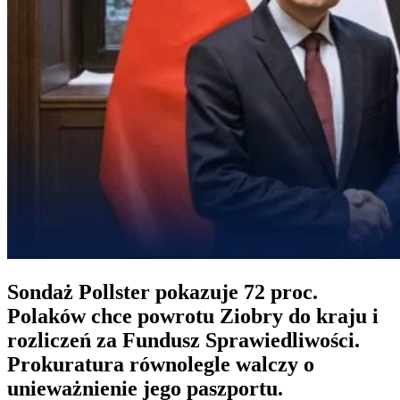
Sondaż Pollster pokazuje 72 proc.
Polaków chce powrotu Ziobry do kraju i
rozliczeń za Fundusz Sprawiedliwości.
Prokuratura równolegle walczy o
unieważnienie jego paszportu.