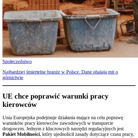
Społeczeństwo
Najbardziej śmiertelne branże w Polsce. Dane obalają mit o
górnictwie
UE chce poprawić warunki pracy
kierowców
Unia Europejska podejmuje działania mające na celu poprawę
warunków pracy kierowców zawodowych w transporcie
drogowym. Jednym z kluczowych narzędzi regulacyjnych jest
Pakiet Mobilności
, który ujednolicił zasady dotyczące czasu pracy,