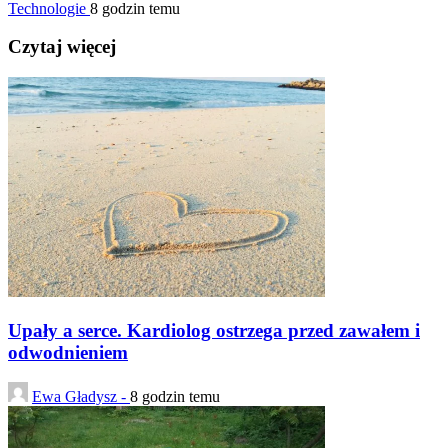
Technologie
8 godzin temu
Czytaj więcej
Upały a serce. Kardiolog ostrzega przed zawałem i
odwodnieniem
Ewa Gładysz -
8 godzin temu