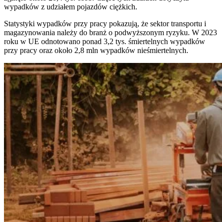
wypadków z udziałem pojazdów ciężkich.
Statystyki wypadków przy pracy pokazują, że sektor transportu i
magazynowania należy do branż o podwyższonym ryzyku. W 2023
roku w UE odnotowano ponad 3,2 tys. śmiertelnych wypadków
przy pracy oraz około 2,8 mln wypadków nieśmiertelnych.