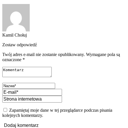
Kamil Chołuj
Zostaw odpowiedź
Twój adres e-mail nie zostanie opublikowany.
Wymagane pola są
oznaczone
*
Zapamiętaj moje dane w tej przeglądarce podczas pisania
kolejnych komentarzy.