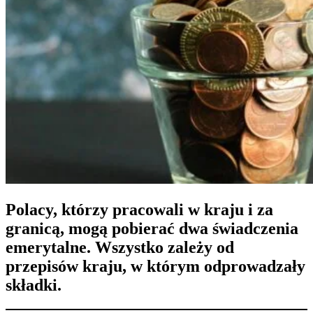
Polacy, którzy pracowali w kraju i za
granicą, mogą pobierać dwa świadczenia
emerytalne. Wszystko zależy od
przepisów kraju, w którym odprowadzały
składki.