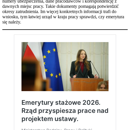
numery ubezpieczenia, dane pracodawców i korespondencję z
dawnych miejsc pracy. Takie dokumenty pomagają potwierdzić
okresy zatrudnienia. Im więcej konkretnych informacji trafi do
wniosku, tym łatwiej urząd w kraju pracy sprawdzi, czy emerytura
się należy.