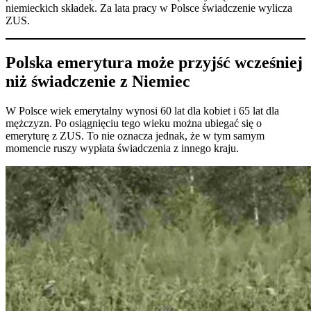
niemieckich składek. Za lata pracy w Polsce świadczenie wylicza
ZUS.
Polska emerytura może przyjść wcześniej
niż świadczenie z Niemiec
W Polsce wiek emerytalny wynosi 60 lat dla kobiet i 65 lat dla
mężczyzn. Po osiągnięciu tego wieku można ubiegać się o
emeryturę z ZUS. To nie oznacza jednak, że w tym samym
momencie ruszy wypłata świadczenia z innego kraju.