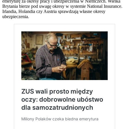
emeryturę za okresy pracy i ubezpieczenia w Niemczech. Wielka
Brytania bierze pod uwagę okresy w systemie National Insurance.
Irlandia, Holandia czy Austria sprawdzają własne okresy
ubezpieczenia.