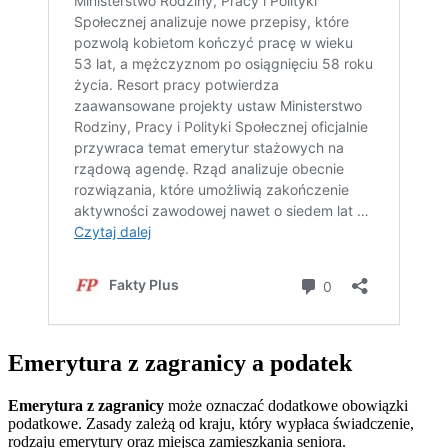
Emerytura z zagranicy a podatek
Emerytura z zagranicy
może oznaczać dodatkowe obowiązki
podatkowe. Zasady zależą od kraju, który wypłaca świadczenie,
rodzaju emerytury oraz miejsca zamieszkania seniora.