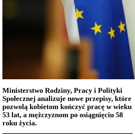
Ministerstwo Rodziny, Pracy i Polityki
Społecznej analizuje nowe przepisy, które
pozwolą kobietom kończyć pracę w wieku
53 lat, a mężczyznom po osiągnięciu 58
roku życia.