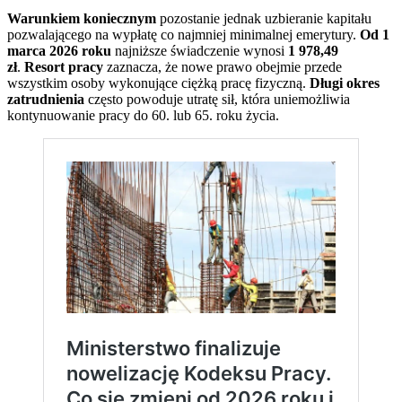
Warunkiem koniecznym
pozostanie jednak uzbieranie kapitału
pozwalającego na wypłatę co najmniej minimalnej emerytury.
Od 1
marca 2026 roku
najniższe świadczenie wynosi
1 978,49
zł
.
Resort pracy
zaznacza, że nowe prawo obejmie przede
wszystkim osoby wykonujące ciężką pracę fizyczną.
Długi okres
zatrudnienia
często powoduje utratę sił, która uniemożliwia
kontynuowanie pracy do 60. lub 65. roku życia.