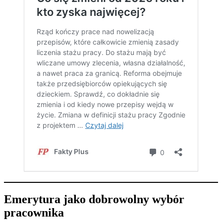
Emerytura jako dobrowolny wybór
pracownika