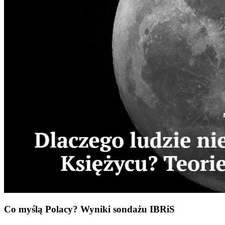
Co myślą Polacy? Wyniki sondażu IBRiS