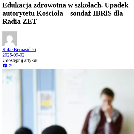
Edukacja zdrowotna w szkołach. Upadek
autorytetu Kościoła – sondaż IBRiS dla
Radia ZET
Rafał Bernasiński
2025-09-02
Udostępnij artykuł