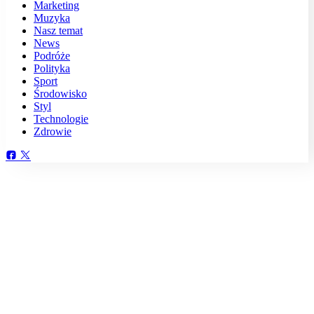
Marketing
Muzyka
Nasz temat
News
Podróże
Polityka
Sport
Środowisko
Styl
Technologie
Zdrowie