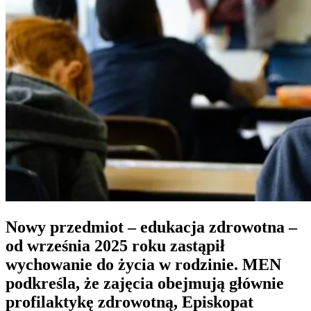
Nowy przedmiot – edukacja zdrowotna –
od września 2025 roku zastąpił
wychowanie do życia w rodzinie.
MEN
podkreśla, że zajęcia obejmują głównie
profilaktykę zdrowotną, Episkopat