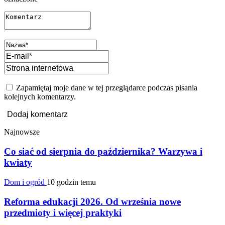
Zapamiętaj moje dane w tej przeglądarce podczas pisania
kolejnych komentarzy.
Najnowsze
Co siać od sierpnia do października? Warzywa i
kwiaty
Dom i ogród
10 godzin temu
Reforma edukacji 2026. Od września nowe
przedmioty i więcej praktyki