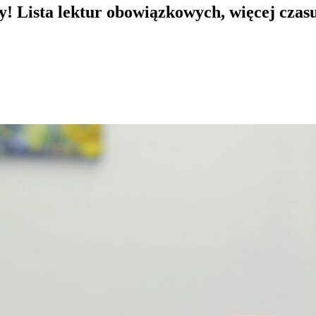
y! Lista lektur obowiązkowych, więcej czas