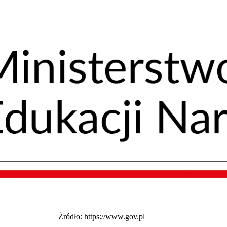
Źródło: https://www.gov.pl