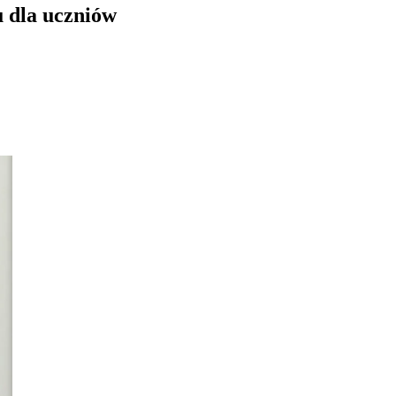
u dla uczniów