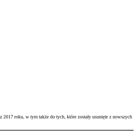
 2017 roku, w tym także do tych, które zostały usunięte z nowszych