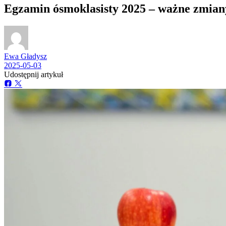
​Egzamin ósmoklasisty 2025 – ważne zmian
Ewa Gładysz
2025-05-03
Udostępnij artykuł