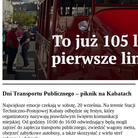
Dni Transportu Publicznego – piknik na Kabatach
Największe emocje czekają w sobotę, 20 września. Na terenie Stacji
Techniczno-Postojowej Kabaty odbędzie się festyn, który
organizatorzy nazywają prawdziwym świętem komunikacji
miejskiej. Od godziny 10:00 do 16:00 odwiedzający będą mogli
zajrzeć do zaplecza transportu publicznego, zwiedzić wagony metra,
obejrzeć zabytkowe autobusy, a także skorzystać z wielu stref