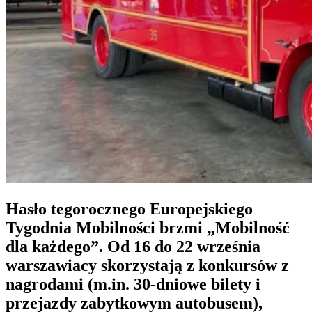
Hasło tegorocznego
Europejskiego
Tygodnia Mobilności
brzmi „Mobilność
dla każdego”. Od 16 do 22 września
warszawiacy skorzystają z konkursów z
nagrodami (m.in. 30-dniowe bilety i
przejazdy zabytkowym autobusem),