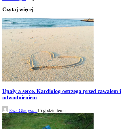
Czytaj więcej
Upały a serce. Kardiolog ostrzega przed zawałem i
odwodnieniem
Ewa Gładysz -
15 godzin temu