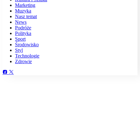
Marketing
Muzyka
Nasz temat
News
Podróże
Polityka
Sport
Środowisko
Styl
Technologie
Zdrowie