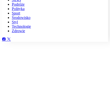
Podróże
Polityka
Sport
Środowisko
Styl
Technologie
Zdrowie