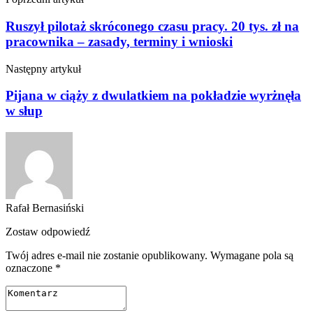
Ruszył pilotaż skróconego czasu pracy. 20 tys. zł na
pracownika – zasady, terminy i wnioski
Następny artykuł
Pijana w ciąży z dwulatkiem na pokładzie wyrżnęła
w słup
Rafał Bernasiński
Zostaw odpowiedź
Twój adres e-mail nie zostanie opublikowany.
Wymagane pola są
oznaczone
*