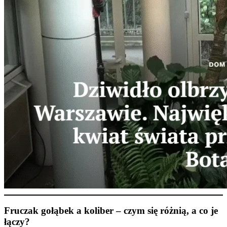
Fruczak gołąbek a koliber – czym się różnią, a co je
łączy?